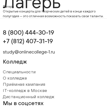
Лагерь
Лагерь
Открытые концерты для творческих детей в конце каждого
полугодия — это отличная возможность показать свои таланты.
8 (800) 444-30-19
+7 (812) 407-31-19
study@onlinecollege-1.ru
Колледж
Специальности
О колледже
Приёмная кампания
IT-колледж в Москве
Дистанционный колледж
Мы в соцсетях