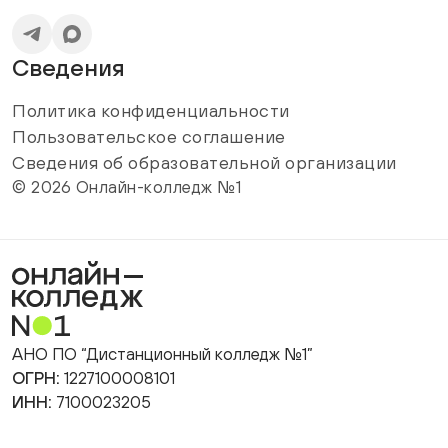
Сведения
Политика конфиденциальности
Пользовательское соглашение
Сведения об образовательной организации
© 2026 Онлайн-колледж №1
АНО ПО “Дистанционный колледж №1”
ОГРН:
1227100008101
ИНН:
7100023205