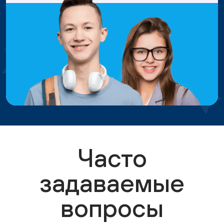
Часто
задаваемые
вопросы