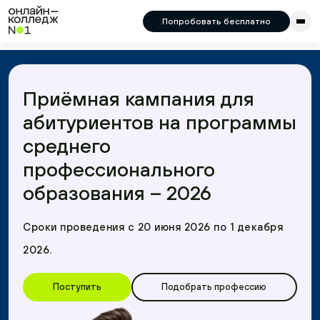
8 (800) 444-30-19
Попробовать бесплатно
Написать:
Telegram
Max
Приёмная кампания для
абитуриентов на программы
среднего
профессионального
образования – 2026
Сроки проведения с 20 июня 2026 по 1 декабря
2026.
Поступить
Подобрать профессию