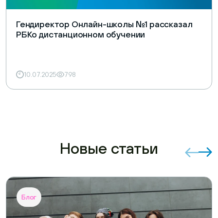
Гендиректор Онлайн-школы №1 рассказал
РБКо дистанционном обучении
10.07.2025
798
Новые статьи
Блог