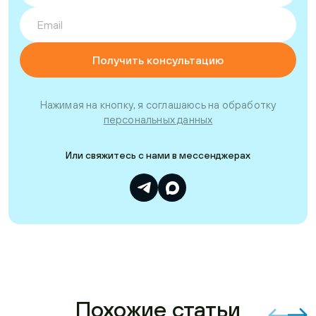
Нажимая на кнопку, я соглашаюсь на обработку
персональных данных
Или свяжитесь с нами в мессенджерах
Похожие статьи