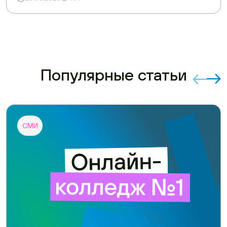
Популярные статьи
СМИ