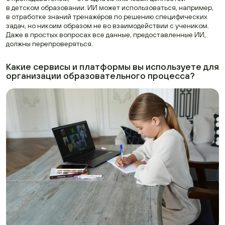
в детском образовании. ИИ может использоваться, например,
в отработке знаний тренажёров по решению специфических
задач, но никоим образом не во взаимодействии с учеником.
Даже в простых вопросах все данные, предоставленные ИИ,
должны перепроверяться.
Какие сервисы и платформы вы используете для
организации образовательного процесса?