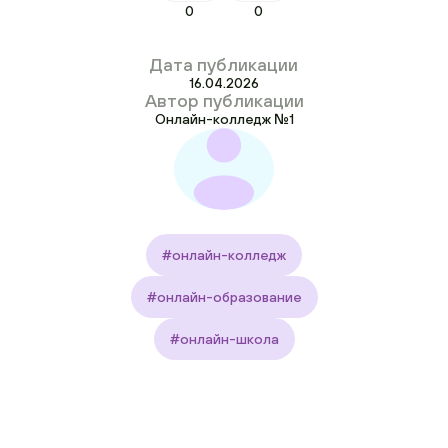
0
0
Дата публикации
16.04.2026
Автор публикации
Онлайн-колледж №1
#онлайн-колледж
#онлайн-образование
#онлайн-школа