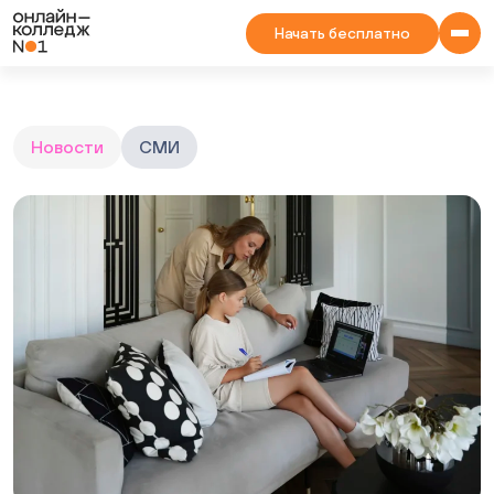
Начать бесплатно
Новости
СМИ