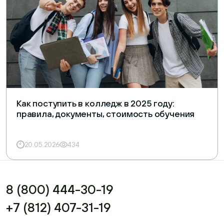
Как поступить в колледж в 2025 году:
правила, документы, стоимость обучения
20.05.2026
434
8 (800) 444-30-19
+7 (812) 407-31-19