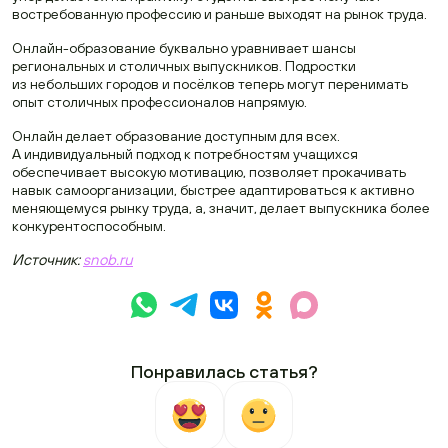
востребованную профессию и раньше выходят на рынок труда.
Онлайн-образование буквально уравнивает шансы
региональных и столичных выпускников. Подростки
из небольших городов и посёлков теперь могут перенимать
опыт столичных профессионалов напрямую.
Онлайн делает образование доступным для всех.
А индивидуальный подход к потребностям учащихся
обеспечивает высокую мотивацию, позволяет прокачивать
навык самоорганизации, быстрее адаптироваться к активно
меняющемуся рынку труда, а, значит, делает выпускника более
конкурентоспособным.
Источник:
snob.ru
Понравилась статья?