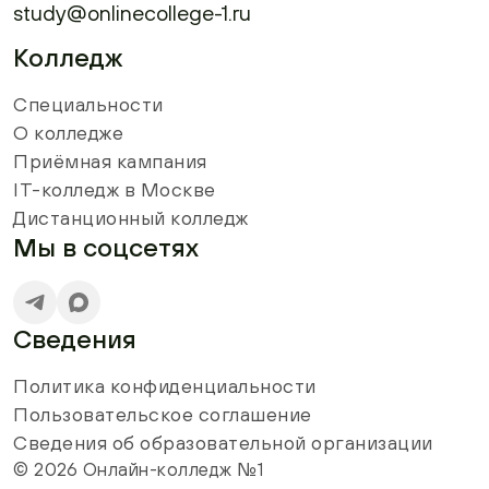
study@onlinecollege-1.ru
Колледж
Специальности
О колледже
Приёмная кампания
IT-колледж в Москве
Дистанционный колледж
Мы в соцсетях
Сведения
Политика конфиденциальности
Пользовательское соглашение
Сведения об образовательной организации
© 2026 Онлайн-колледж №1