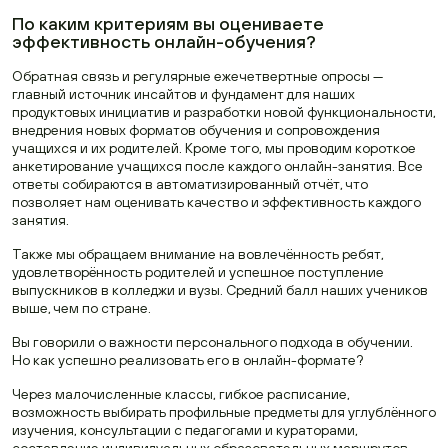
По каким критериям вы оцениваете
эффективность онлайн-обучения?
Обратная связь и регулярные ежечетвертные опросы —
главный источник инсайтов и фундамент для наших
продуктовых инициатив и разработки новой функциональности,
внедрения новых форматов обучения и сопровождения
учащихся и их родителей. Кроме того, мы проводим короткое
анкетирование учащихся после каждого онлайн-занятия. Все
ответы собираются в автоматизированный отчёт, что
позволяет нам оценивать качество и эффективность каждого
занятия.
Также мы обращаем внимание на вовлечённость ребят,
удовлетворённость родителей и успешное поступление
выпускников в колледжи и вузы. Средний балл наших учеников
выше, чем по стране.
Вы говорили о важности персонального подхода в обучении.
Но как успешно реализовать его в онлайн-формате?
Через малочисленные классы, гибкое расписание,
возможность выбирать профильные предметы для углублённого
изучения, консультации с педагогами и кураторами,