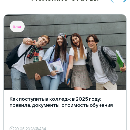
Блог
Как поступить в колледж в 2025 году:
правила, документы, стоимость обучения
20.05.2026
434