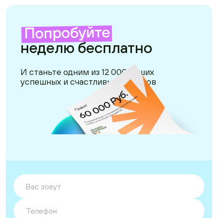
Попробуйте
неделю бесплатно
И станьте одним из 12 000 наших
успешных и счастливых учеников