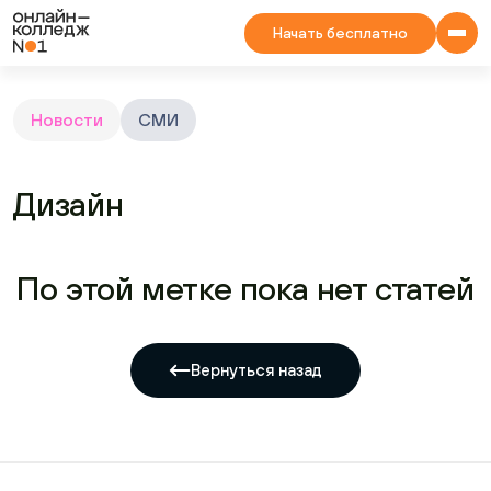
Начать бесплатно
Новости
СМИ
Дизайн
По этой метке пока нет статей
Вернуться назад