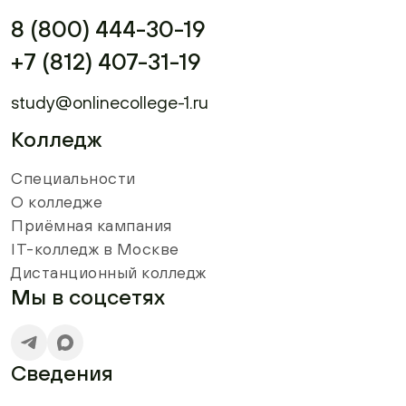
8 (800) 444-30-19
+7 (812) 407-31-19
study@onlinecollege-1.ru
Колледж
Специальности
О колледже
Приёмная кампания
IT-колледж в Москве
Дистанционный колледж
Мы в соцсетях
Сведения