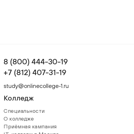
8 (800) 444-30-19
+7 (812) 407-31-19
study@onlinecollege-1.ru
Колледж
Специальности
О колледже
Приёмная кампания