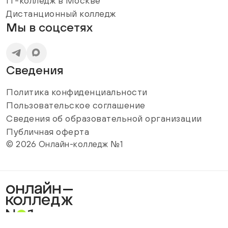
IT-колледж в Москве
Дистанционный колледж
Мы в соцсетях
Сведения
Политика конфиденциальности
Пользовательское соглашение
Сведения об образовательной организации
Публичная оферта
© 2026 Онлайн-колледж №1