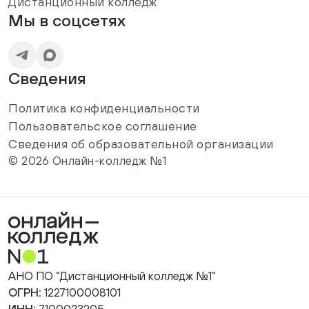
Дистанционный колледж
Мы в соцсетях
Сведения
Политика конфиденциальности
Пользовательское соглашение
Сведения об образовательной организации
© 2026 Онлайн-колледж №1
АНО ПО “Дистанционный колледж №1”
ОГРН:
1227100008101